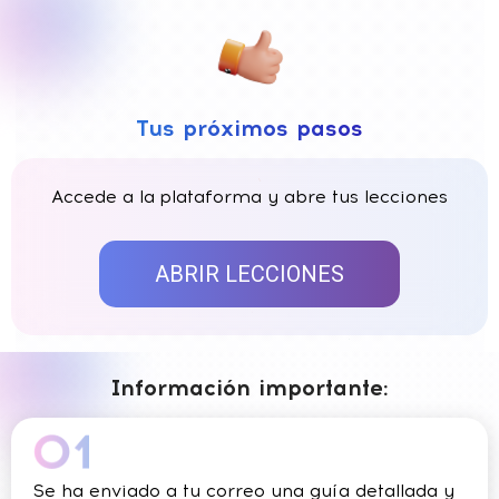
Tus próximos pasos
Accede a la plataforma y abre tus lecciones
ABRIR LECCIONES
Información importante:
Se ha enviado a tu correo una guía detallada y