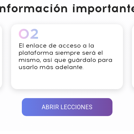
nformación important
El enlace de acceso a la
plataforma siempre será el
mismo, así que guárdalo para
usarlo más adelante.
ABRIR LECCIONES