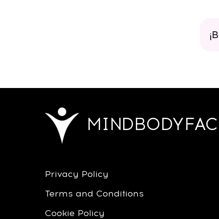
¡
MINDBODYFAC
Privacy Policy
Terms and Conditions
Cookie Policy