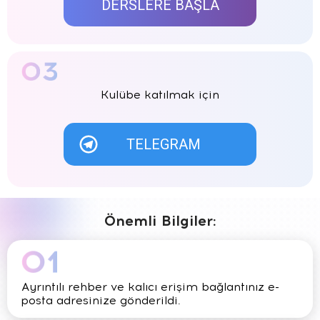
DERSLERE BAŞLA
Kulübe katılmak için
TELEGRAM
Önemli Bilgiler:
Ayrıntılı rehber ve kalıcı erişim bağlantınız e-
posta adresinize gönderildi.