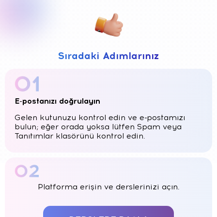
Sıradaki Adımlarınız
E-postanızı doğrulayın
Gelen kutunuzu kontrol edin ve e-postamızı
bulun; eğer orada yoksa lütfen Spam veya
Tanıtımlar klasörünü kontrol edin.
Platforma erişin ve derslerinizi açın.