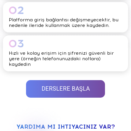
Platforma giriş bağlantısı değişmeyecektir, bu
nedenle ileride kullanmak üzere kaydedin.
Hızlı ve kolay erişim için şifrenizi güvenli bir
yere (örneğin telefonunuzdaki notlara)
kaydedin
DERSLERE BAŞLA
YARDIMA MI IHTIYACINIZ VAR?