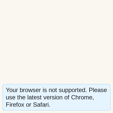
Your browser is not supported. Please
use the latest version of Chrome,
HIKÂYEYI KEŞFET
Firefox or Safari.
⤢